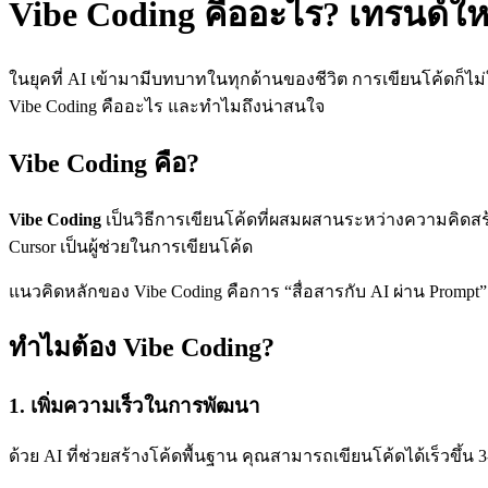
Vibe Coding คืออะไร? เทรนด์ใ
ในยุคที่ AI เข้ามามีบทบาทในทุกด้านของชีวิต การเขียนโค้ดก็ไม่
Vibe Coding คืออะไร และทำไมถึงน่าสนใจ
Vibe Coding คือ?
Vibe Coding
เป็นวิธีการเขียนโค้ดที่ผสมผสานระหว่างความคิดสร้
Cursor เป็นผู้ช่วยในการเขียนโค้ด
แนวคิดหลักของ Vibe Coding คือการ “สื่อสารกับ AI ผ่าน Prompt” 
ทำไมต้อง Vibe Coding?
1. เพิ่มความเร็วในการพัฒนา
ด้วย AI ที่ช่วยสร้างโค้ดพื้นฐาน คุณสามารถเขียนโค้ดได้เร็วขึ้น 3-