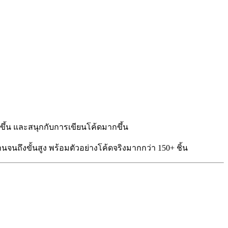
กขึ้น และสนุกกับการเขียนโค้ดมากขึ้น
ฐานจนถึงขั้นสูง พร้อมตัวอย่างโค้ดจริงมากกว่า 150+ ชิ้น