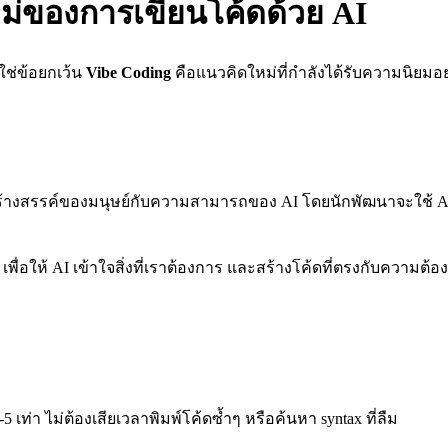
หม่ของการเขียนโค้ดด้วย AI
ใช่ข้อยกเว้น
Vibe Coding
คือแนวคิดใหม่ที่กำลังได้รับความนิยมอย
างสรรค์ของมนุษย์กับความสามารถของ AI โดยนักพัฒนาจะใช้ AI Cod
เพื่อให้ AI เข้าใจสิ่งที่เราต้องการ และสร้างโค้ดที่ตรงกับความต้
5 เท่า ไม่ต้องเสียเวลาพิมพ์โค้ดซ้ำๆ หรือค้นหา syntax ที่ลืม