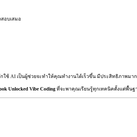
วจสอบเสมอ
จักใช้ AI เป็นผู้ช่วยจะทำให้คุณทำงานได้เร็วขึ้น มีประสิทธิภาพมา
ook Unlocked Vibe Coding
ที่จะพาคุณเรียนรู้ทุกเทคนิคตั้งแต่พื้น