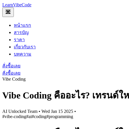
LearnVibe
Code
หน้าแรก
สารบัญ
ราคา
เกี่ยวกับเรา
บทความ
สั่งซื้อเลย
สั่งซื้อเลย
Vibe Coding
Vibe Coding คืออะไร? เทรนด์ใ
AI Unlocked Team
•
Wed Jan 15 2025
•
#vibe-coding
#ai
#coding
#programming